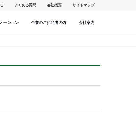
せ
よくある質問
会社概要
サイトマップ
メーション
企業のご担当者の方
会社案内