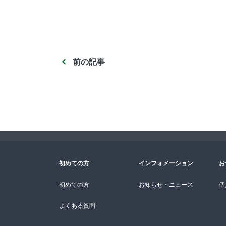
前の記事
初めての方
インフォメーション
お
初めての方
お知らせ・ニュース
個
よくある質問