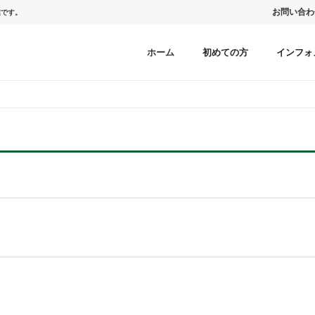
お問い合わ
業です。
ホーム
初めての方
インフォ
。