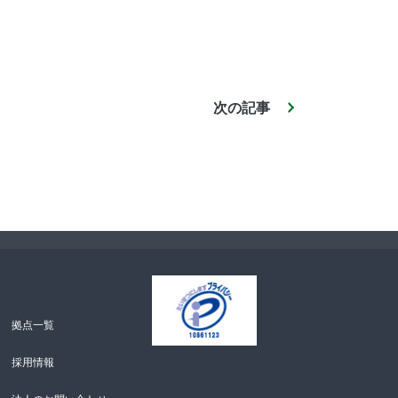
次の記事
拠点一覧
採用情報