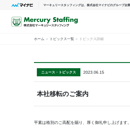
マーキュリースタッフィングは、株式会社マイナビのグループ企
ホーム
＞
トピックス一覧
＞ トピックス詳細
2023.06.15
ニュース・トピックス
本社移転のご案内
平素は格別のご高配を賜り、厚く御礼申し上げます