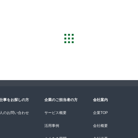
仕事をお探しの方
企業のご担当者の方
会社案内
人のお問い合わせ
サービス概要
企業TOP
活用事例
会社概要