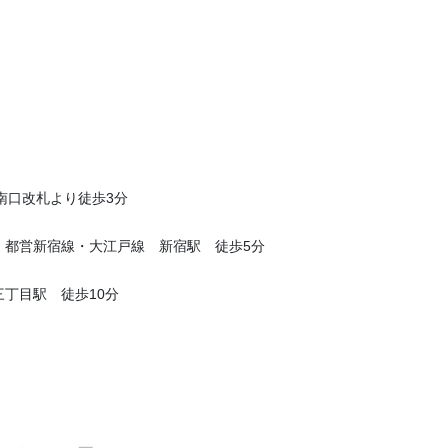
南口改札より徒歩3分
・都営新宿線・大江戸線 新宿駅 徒歩5分
丁目駅 徒歩10分