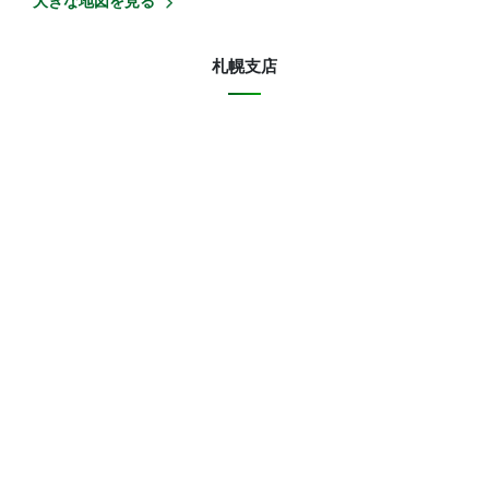
大きな地図を見る
札幌支店