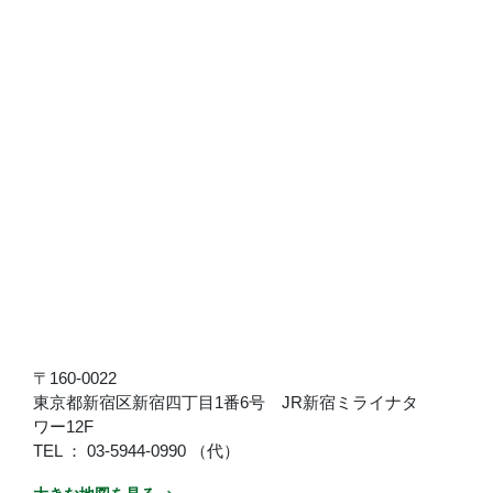
〒160-0022
東京都新宿区新宿四丁目1番6号 JR新宿ミライナタ
ワー12F
TEL ： 03-5944-0990 （代）