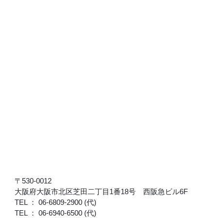
〒530-0012
大阪府大阪市北区芝田二丁目1番18号 西阪急ビル6F
TEL ： 06-6809-2900 (代)
TEL ： 06-6940-6500 (代)