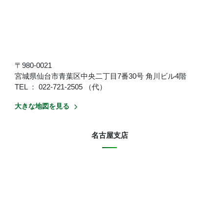
〒980-0021
宮城県仙台市青葉区中央二丁目7番30号 角川ビル4階
TEL ： 022-721-2505 （代）
大きな地図を見る
名古屋支店