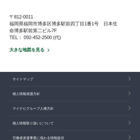
〒812-0011
福岡県福岡市博多区博多駅前四丁目1番1号 日本生
命博多駅前第二ビル7F
TEL： 092-452-2500 (代)
大きな地図を見る
サイトマップ
個人情報保護方針
マイナビグループ人権方針
個人情報取り扱いについて
労働者派遣事業に係わる情報提供