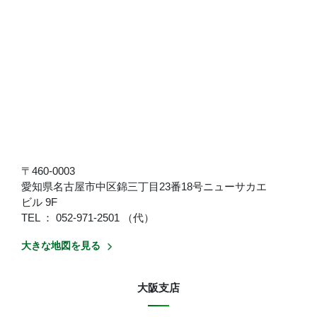
〒460-0003
愛知県名古屋市中区錦三丁目23番18号ニューサカエ
ビル 9F
TEL ： 052-971-2501 （代）
大きな地図を見る
大阪支店