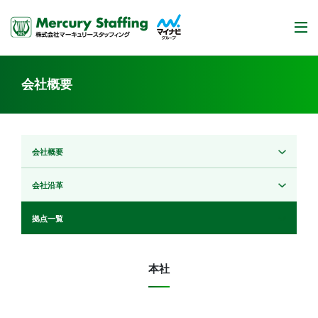
会社概要
会社概要
会社沿革
拠点一覧
本社