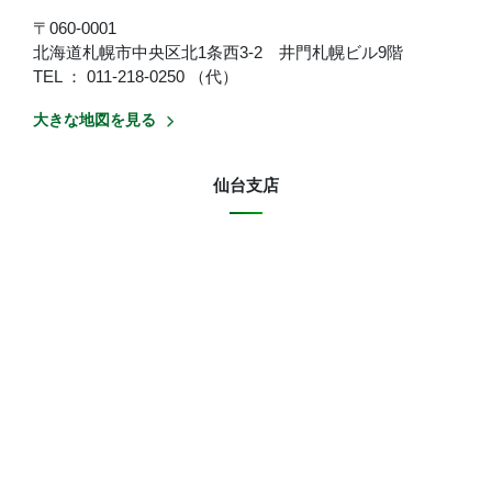
〒060-0001
北海道札幌市中央区北1条西3-2 井門札幌ビル9階
TEL ： 011-218-0250 （代）
大きな地図を見る
仙台支店