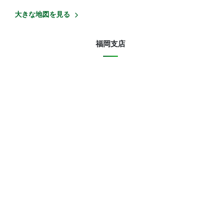
大きな地図を見る
福岡支店