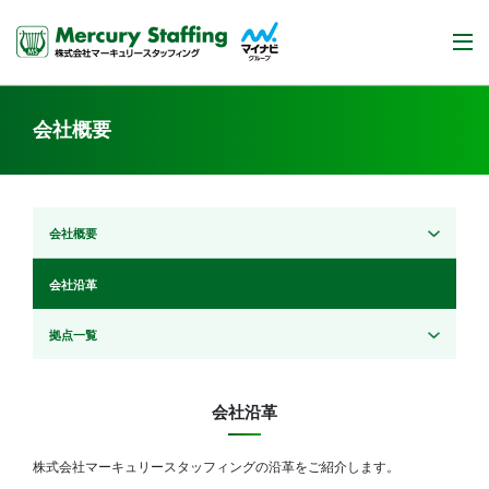
会社概要
会社概要
会社沿革
拠点一覧
会社沿革
株式会社マーキュリースタッフィングの沿革をご紹介します。