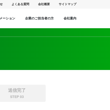
せ
よくある質問
会社概要
サイトマップ
メーション
企業のご担当者の方
会社案内
送信完了
STEP 03