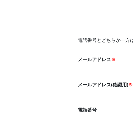
電話番号とどちらか一方
メールアドレス
※
メールアドレス(確認用)
※
電話番号