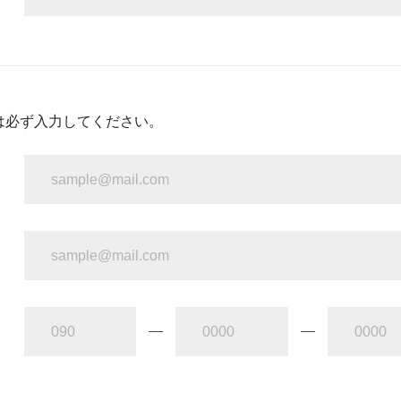
は必ず入力してください。