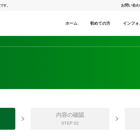
お問い合わ
業です。
ホーム
初めての方
インフォ
内容の確認
STEP 02