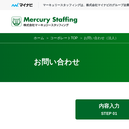
マーキュリースタッフィングは、株式会社マイナビのグループ企
ホーム
＞
コーポレートTOP
＞ お問い合わせ（法人）
お問い合わせ
内容入力
STEP 01