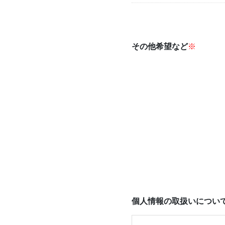
その他希望など
※
個人情報の取扱いについ