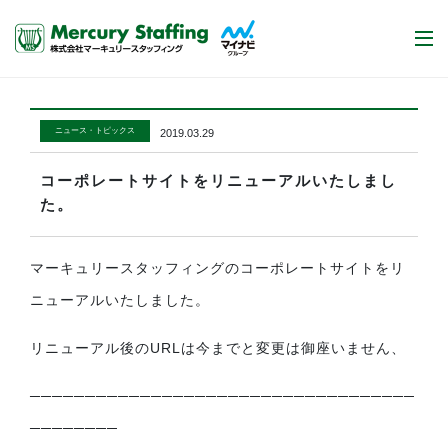
ニュース・トピックス
2019.03.29
コーポレートサイトをリニューアルいたしまし
た。
マーキュリースタッフィングのコーポレートサイトをリ
ニューアルいたしました。
リニューアル後のURLは今までと変更は御座いません、
───────────────────────────────────
────────