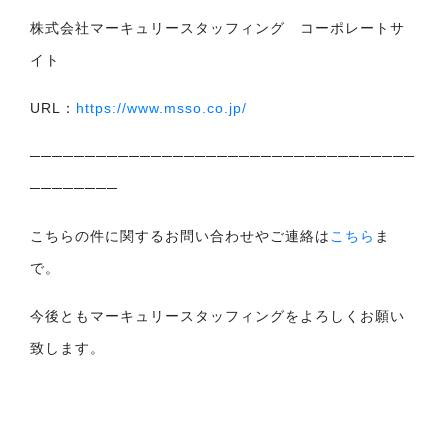
株式会社マーキュリースタッフィング コーポレートサ
イト
URL：
https://www.msso.co.jp/
───────────────────────────────────
────────
こちらの件に関するお問い合わせやご連絡は
こちら
ま
で。
今後ともマーキュリースタッフィングをよろしくお願い
致します。