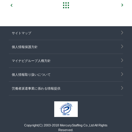
サイトマップ
個人情報保護方針
マイナビグループ人権方針
個人情報取り扱いについて
労働者派遣事業に係わる情報提供
Copyright(C) 2003-2018 MercuryStaffing Co.,Ltd All Rights
Reserved.